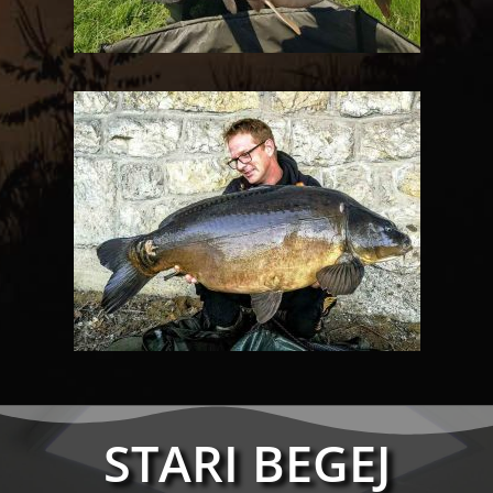
STARI BEGEJ