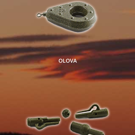
OLOVA