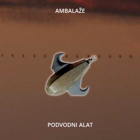
AMBALAŽE
PODVODNI ALAT