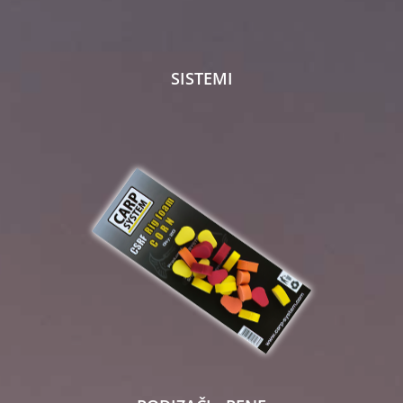
SISTEMI