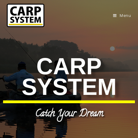
Menu
CARP
SYSTEM
Catch Your Dream