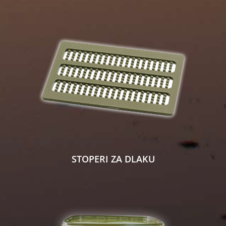
STOPERI ZA DLAKU