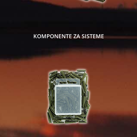
KOMPONENTE ZA SISTEME