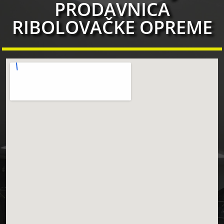
PRODAVNICA
RIBOLOVAČKE OPREME​