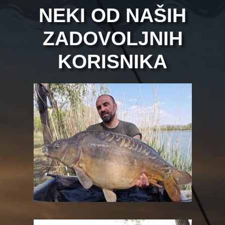
NEKI OD NAŠIH
ZADOVOLJNIH
KORISNIKA